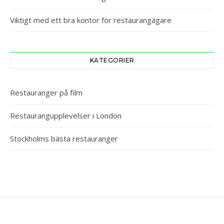
Viktigt med ett bra kontor för restaurangägare
KATEGORIER
Restauranger på film
Restaurangupplevelser i London
Stockholms bästa restauranger