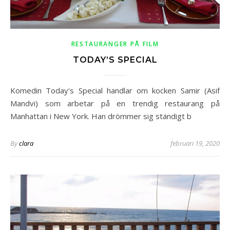
RESTAURANGER PÅ FILM
TODAY’S SPECIAL
Komedin Today's Special handlar om kocken Samir (Asif
Mandvi) som arbetar på en trendig restaurang på
Manhattan i New York. Han drömmer sig ständigt b
By
clara
februari 19, 2020