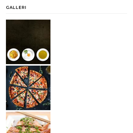
GALLERI