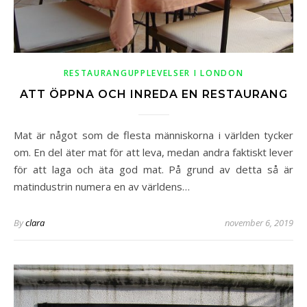
RESTAURANGUPPLEVELSER I LONDON
ATT ÖPPNA OCH INREDA EN RESTAURANG
Mat är något som de flesta människorna i världen tycker
om. En del äter mat för att leva, medan andra faktiskt lever
för att laga och äta god mat. På grund av detta så är
matindustrin numera en av världens…
By
clara
november 6, 2019