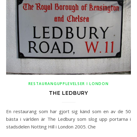
RESTAURANGUPPLEVELSER I LONDON
THE LEDBURY
En restaurang som har gjort sig känd som en av de 50
bästa i världen är The Ledbury som slog upp portarna i
stadsdelen Notting Hill i London 2005. Che