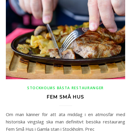
STOCKHOLMS BÄSTA RESTAURANGER
FEM SMÅ HUS
Om man känner för att äta middag i en atmosfär med
historiska vingslag ska man definitivt besöka restaurang
Fem Små Hus i Gamla stan i Stockholm. Prec