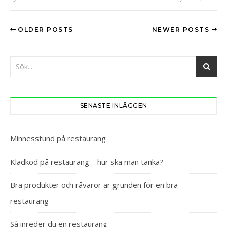
OLDER POSTS
NEWER POSTS
SENASTE INLÄGGEN
Minnesstund på restaurang
Klädkod på restaurang – hur ska man tänka?
Bra produkter och råvaror är grunden för en bra
restaurang
Så inreder du en restaurang