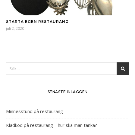
STARTA EGEN RESTAURANG
juli 2, 2020
SENASTE INLÄGGEN
Minnesstund på restaurang
Klädkod på restaurang – hur ska man tänka?