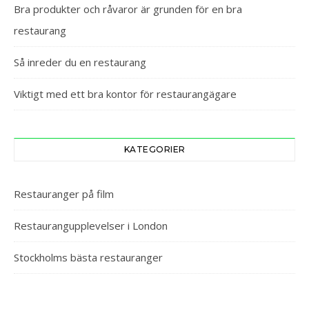
Bra produkter och råvaror är grunden för en bra
restaurang
Så inreder du en restaurang
Viktigt med ett bra kontor för restaurangägare
KATEGORIER
Restauranger på film
Restaurangupplevelser i London
Stockholms bästa restauranger