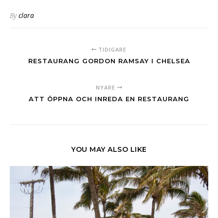
By
clara
TIDIGARE
RESTAURANG GORDON RAMSAY I CHELSEA
NYARE
ATT ÖPPNA OCH INREDA EN RESTAURANG
YOU MAY ALSO LIKE