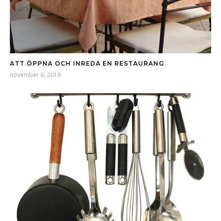
ATT ÖPPNA OCH INREDA EN RESTAURANG
november 6, 2019