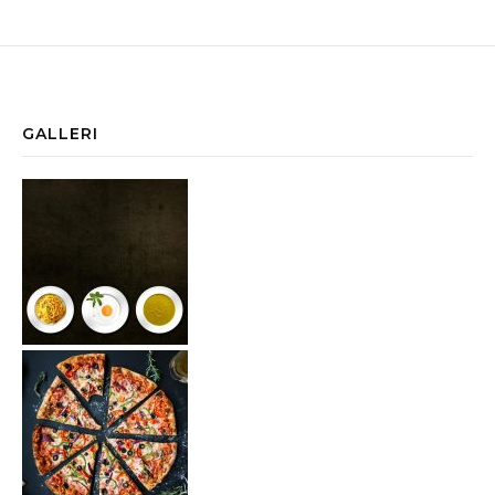
GALLERI