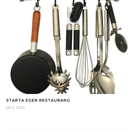
STARTA EGEN RESTAURANG
juli 2, 2020