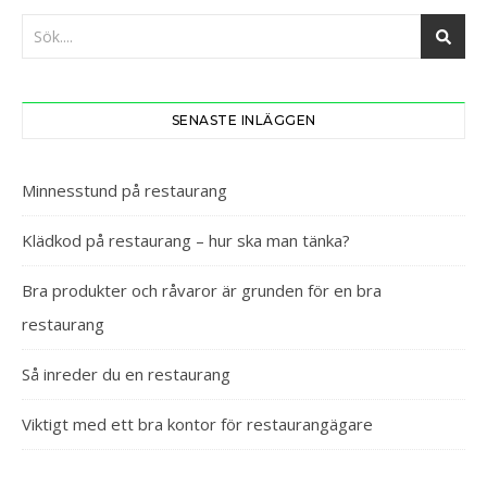
SENASTE INLÄGGEN
Minnesstund på restaurang
Klädkod på restaurang – hur ska man tänka?
Bra produkter och råvaror är grunden för en bra
restaurang
Så inreder du en restaurang
Viktigt med ett bra kontor för restaurangägare