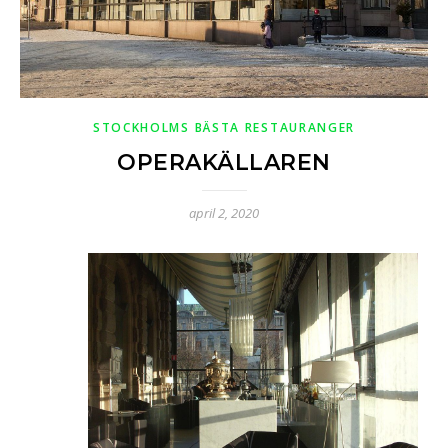
STOCKHOLMS BÄSTA RESTAURANGER
OPERAKÄLLAREN
april 2, 2020