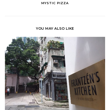
MYSTIC PIZZA
YOU MAY ALSO LIKE