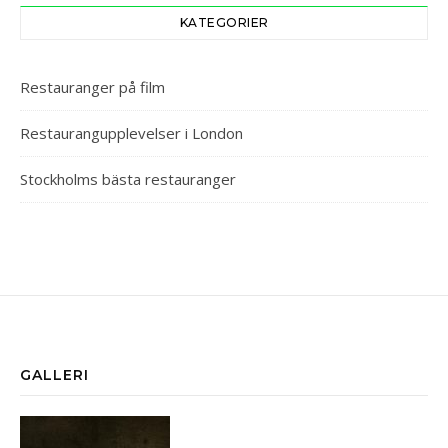
KATEGORIER
Restauranger på film
Restaurangupplevelser i London
Stockholms bästa restauranger
GALLERI