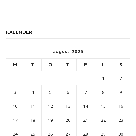
KALENDER
augusti 2026
M
T
O
T
F
L
S
1
2
3
4
5
6
7
8
9
10
11
12
13
14
15
16
17
18
19
20
21
22
23
24
25
26
27
28
29
30